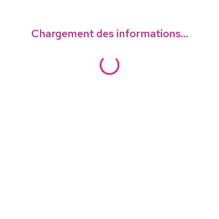
Chargement des informations...