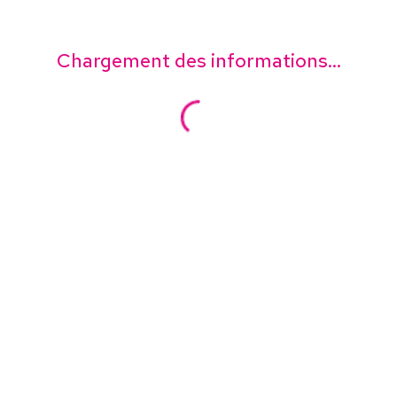
Chargement des informations...