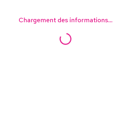
Chargement des informations...