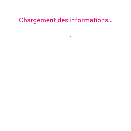
Chargement des informations...