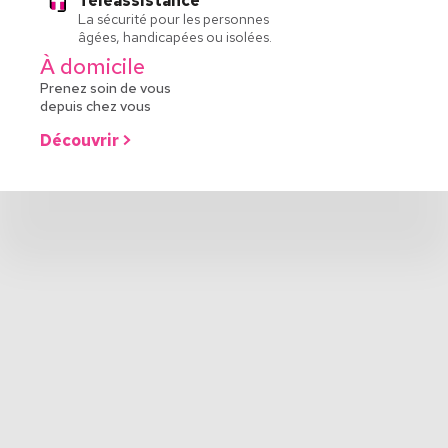
Téléassistance
La sécurité pour les personnes
âgées, handicapées ou isolées.
À domicile
Prenez soin de vous
depuis chez vous
Découvrir >