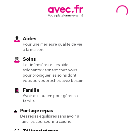
Aides
Pour une meilleure qualité de vie
à la maison.
Soins
Les infirmières et les aide-
soignants viennent chez vous
pour prodiguer les soins dont
vous ou vos proches avez besoin.
Famille
Avoir du soutien pour gérer sa
famille.
Portage repas
Des repas équilibrés sans avoir à
faire les courses ni la cuisine.