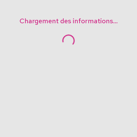
Chargement des informations...