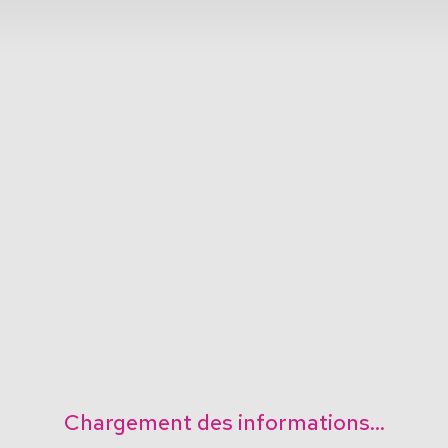
Chargement des informations...