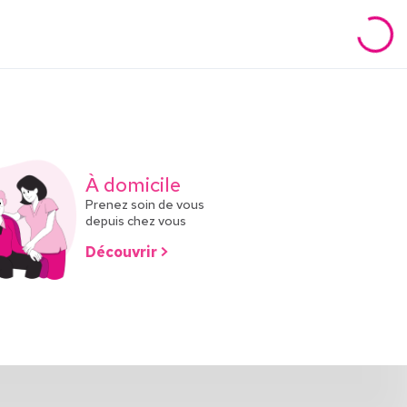
À domicile
Prenez soin de vous
depuis chez vous
Découvrir >