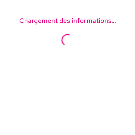
Chargement des informations...