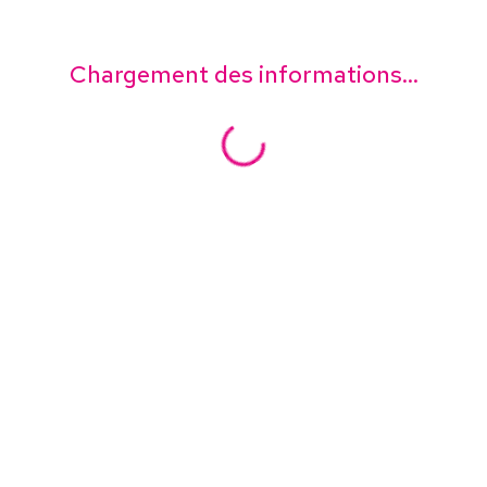
Chargement des informations...