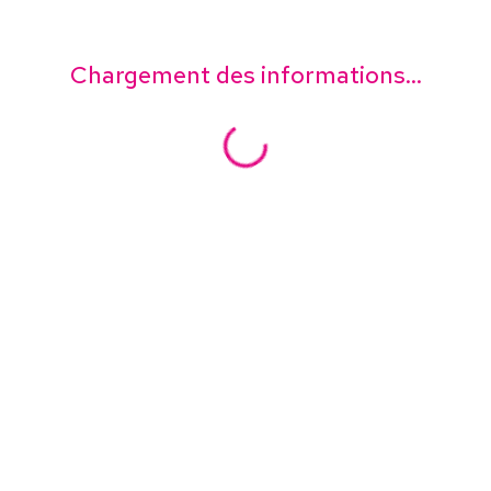
Chargement des informations...