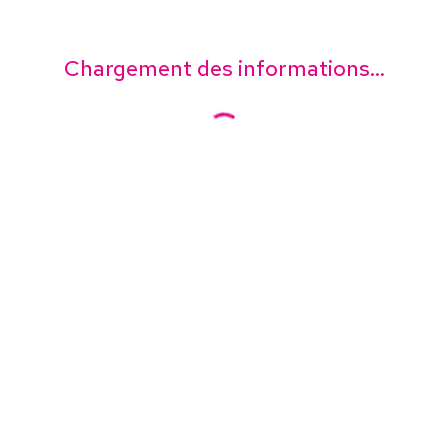
Chargement des informations...