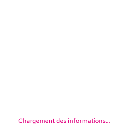
Chargement des informations...