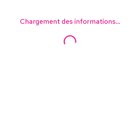
Chargement des informations...