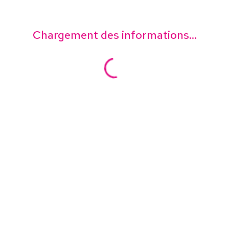
Chargement des informations...