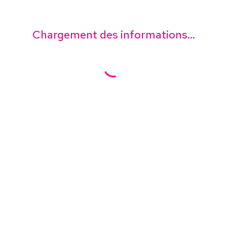
Chargement des informations...