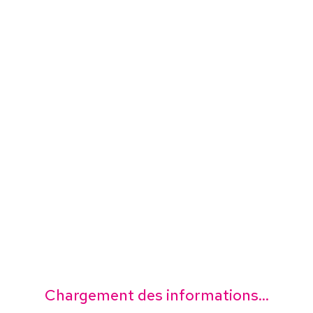
Chargement des informations...