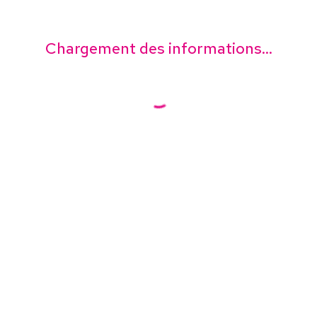
Chargement des informations...