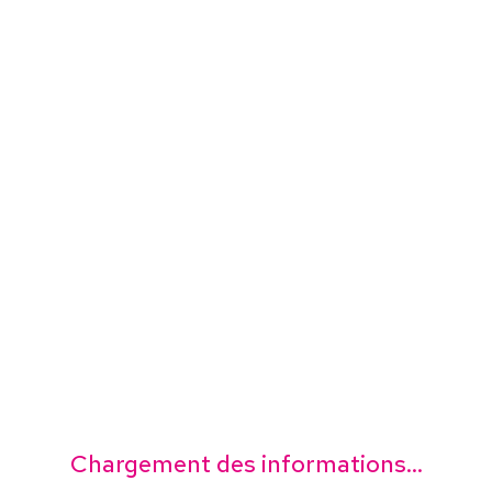
Chargement des informations...