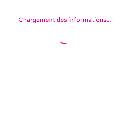
Chargement des informations...