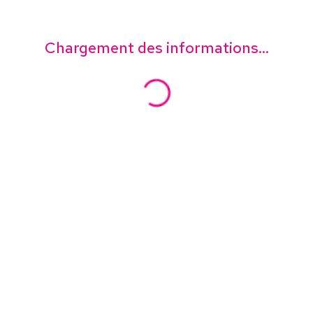
Chargement des informations...