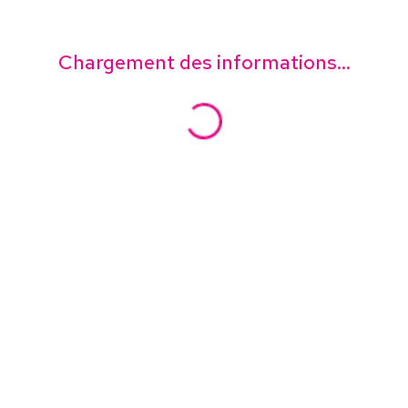
Chargement des informations...