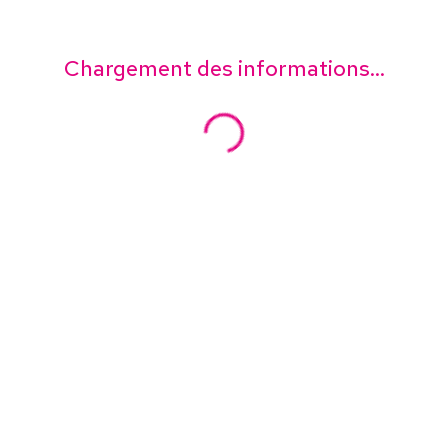
Chargement des informations...