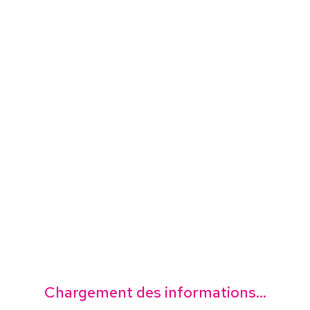
Chargement des informations...