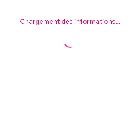
Chargement des informations...