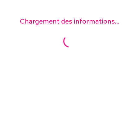
Chargement des informations...