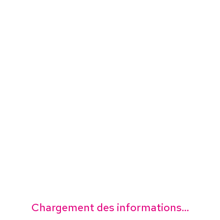
Chargement des informations...