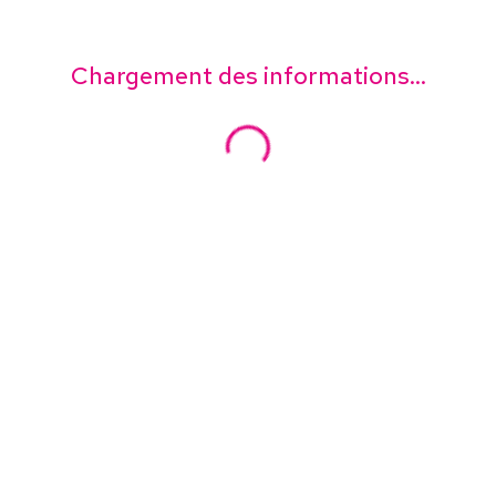
Chargement des informations...