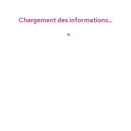
Chargement des informations...