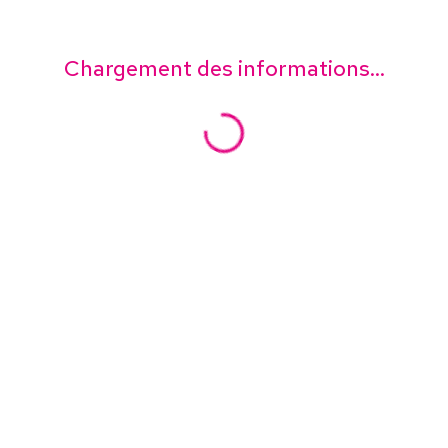
Chargement des informations...