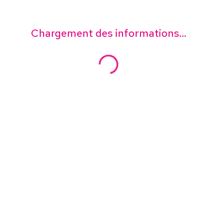
Chargement des informations...