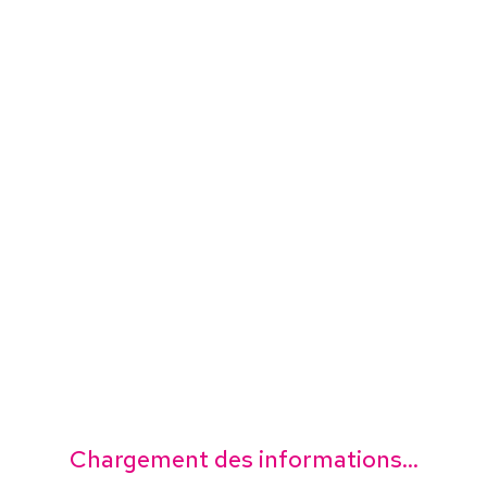
Chargement des informations...