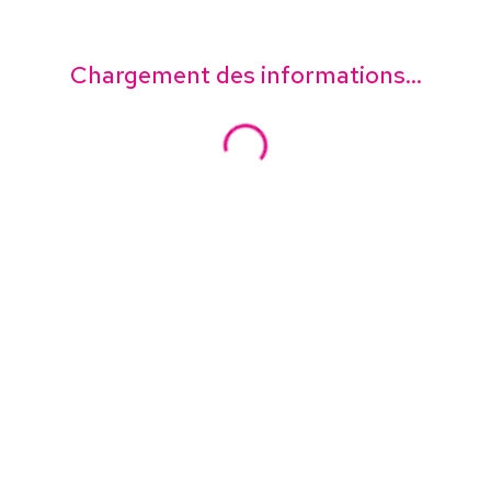
Chargement des informations...