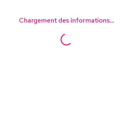
Chargement des informations...