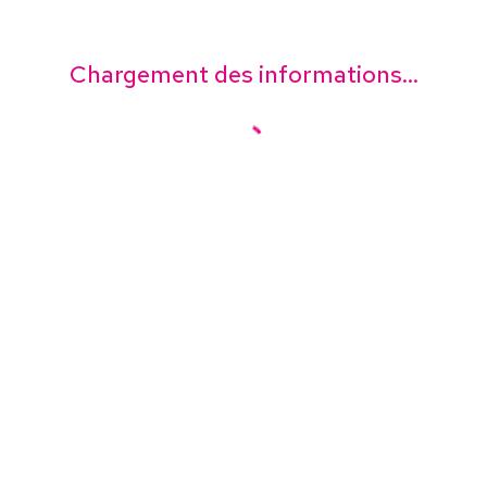
Chargement des informations...