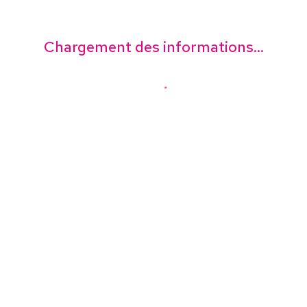
Chargement des informations...