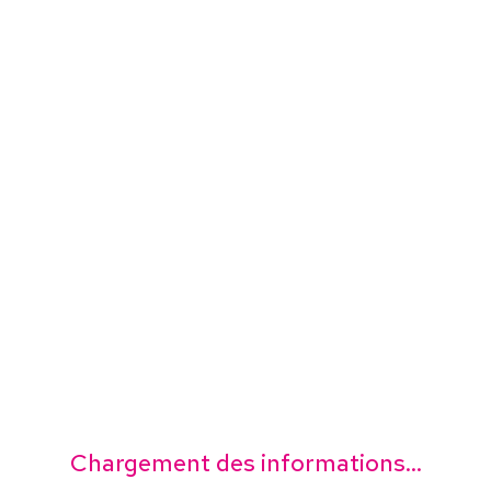
Chargement des informations...