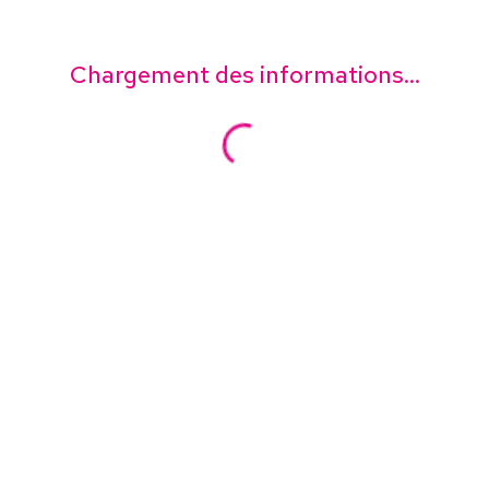
Chargement des informations...