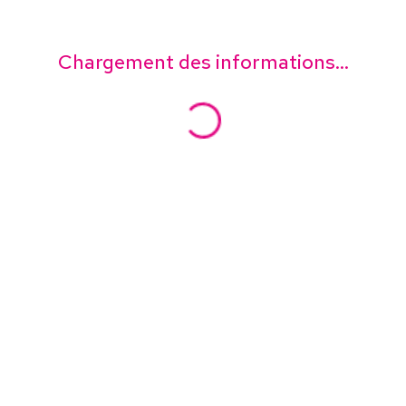
Chargement des informations...