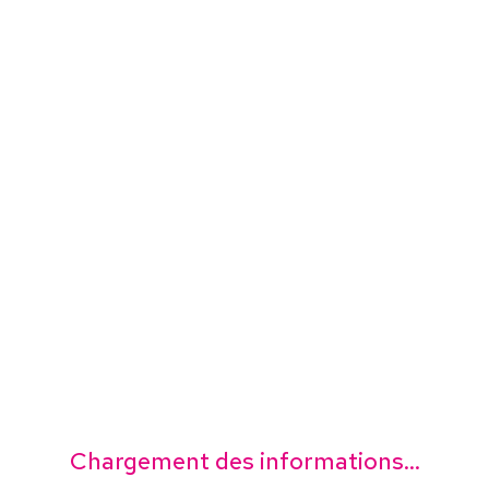
Chargement des informations...