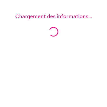
Chargement des informations...