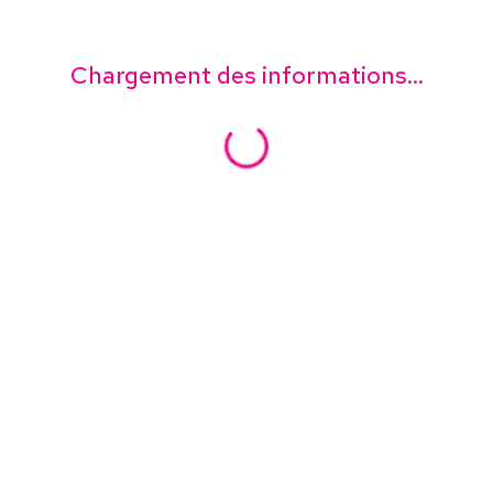
Chargement des informations...