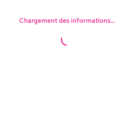
Chargement des informations...