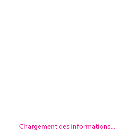
Chargement des informations...