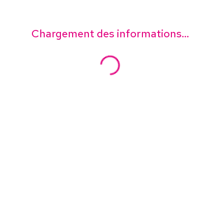
Chargement des informations...