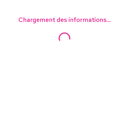
Chargement des informations...