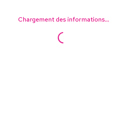
Chargement des informations...