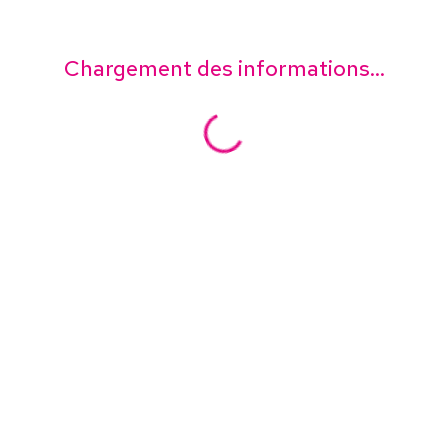
Chargement des informations...