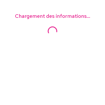
Chargement des informations...