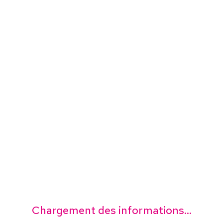
Chargement des informations...