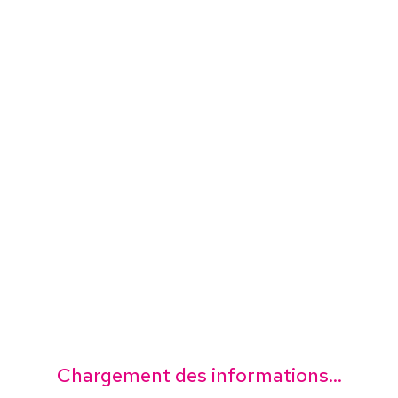
Chargement des informations...