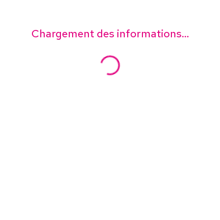
Chargement des informations...